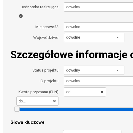
Jednostka realizująca
Miejscowość
dowolne
Województwo
Szczegółowe informacje o
dowolny
Status projektu
ID projektu
Kwota przyznana (PLN)
Słowa kluczowe