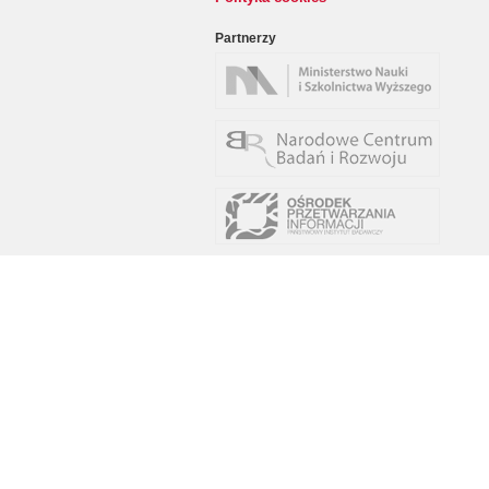
Partnerzy