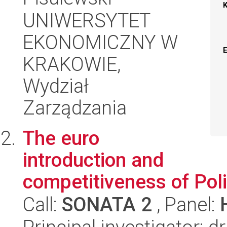
UNIWERSYTET
EKONOMICZNY W
KRAKOWIE,
Wydział
Zarządzania
The euro
introduction and
competitiveness of Poli
Call:
SONATA 2
, Panel: