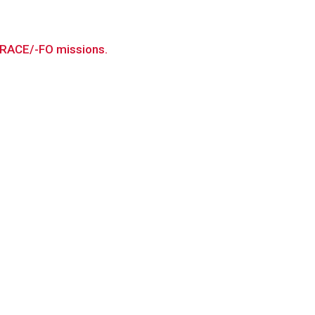
 GRACE/-FO missions.