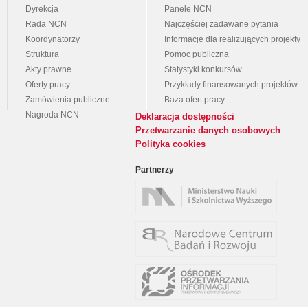
Dyrekcja
Panele NCN
Rada NCN
Najczęściej zadawane pytania
Koordynatorzy
Informacje dla realizujących projekty
Struktura
Pomoc publiczna
Akty prawne
Statystyki konkursów
Oferty pracy
Przykłady finansowanych projektów
Zamówienia publiczne
Baza ofert pracy
Nagroda NCN
Deklaracja dostępności
Przetwarzanie danych osobowych
Polityka cookies
Partnerzy