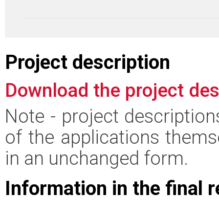
Project description
Download the project des
Note - project descriptio
of the applications thems
in an unchanged form.
Information in the final 