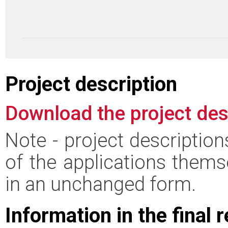
Project description
Download the project des
Note - project descriptio
of the applications thems
in an unchanged form.
Information in the final 