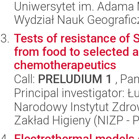
Uniwersytet im. Adama 
Wydział Nauk Geografic
Tests of resistance of 
from food to selected a
chemotherapeutics
Call:
PRELUDIUM 1
, Pan
Principal investigator:
Narodowy Instytut Zdro
Zakład Higieny (NIZP - 
Electrothermal models 