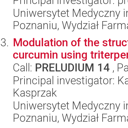
Principal investigator: 
Uniwersytet Medyczny i
Poznaniu, Wydział Farm
Modulation of the struc
curcumin using triterpe
Call:
PRELUDIUM 14
, P
Principal investigator:
Kasprzak
Uniwersytet Medyczny i
Poznaniu, Wydział Farm