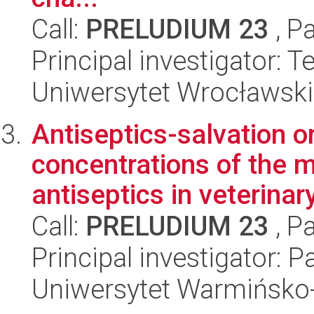
Call:
PRELUDIUM 23
, P
Principal investigator: T
Uniwersytet Wrocławski
Antiseptics-salvation or
concentrations of the
antiseptics in veterinar
Call:
PRELUDIUM 23
, P
Principal investigator: 
Uniwersytet Warmińsko-