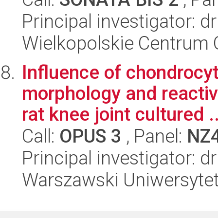
Principal investigator: 
Wielkopolskie Centrum 
Influence of chondrocyt
morphology and reactiv
rat knee joint cultured ..
Call:
OPUS 3
, Panel:
NZ
Principal investigator: 
Warszawski Uniwersytet