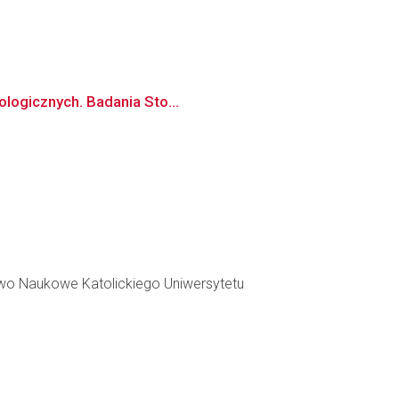
ologicznych. Badania Sto...
Naukowe Katolickiego Uniwersytetu