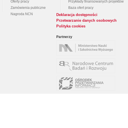
Oferty pracy
Przykłady finansowanych projektów
Zamówienia publiczne
Baza ofert pracy
Nagroda NCN
Deklaracja dostępności
Przetwarzanie danych osobowych
Polityka cookies
Partnerzy