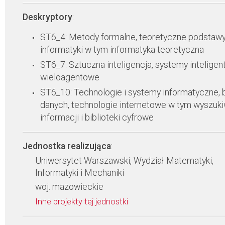
Deskryptory
:
ST6_4: Metody formalne, teoretyczne podstaw
informatyki w tym informatyka teoretyczna
ST6_7: Sztuczna inteligencja, systemy inteligent
wieloagentowe
ST6_10: Technologie i systemy informatyczne, 
danych, technologie internetowe w tym wyszuk
informacji i biblioteki cyfrowe
Jednostka realizująca
:
Uniwersytet Warszawski, Wydział Matematyki,
Informatyki i Mechaniki
woj. mazowieckie
Inne projekty tej jednostki