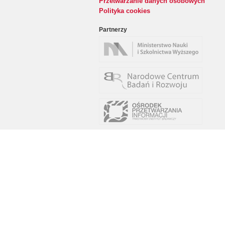
Przetwarzanie danych osobowych
Polityka cookies
Partnerzy