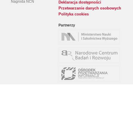
Nagroda NCN
Deklaracja dostępności
Przetwarzanie danych osobowych
Polityka cookies
Partnerzy