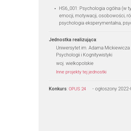
HS6_001: Psychologia ogólna (w 
emocji, motywacji, osobowości, ró
psychologia eksperymentalna, psy
Jednostka realizująca
:
Uniwersytet im. Adama Mickiewicza 
Psychologii i Kognitywistyki
woj. wielkopolskie
Inne projekty tej jednostki
Konkurs
:
- ogłoszony 2022-
OPUS 24