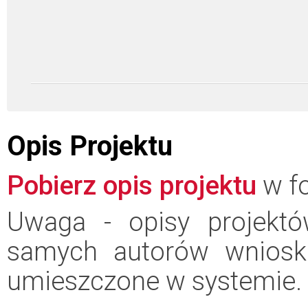
Opis Projektu
Pobierz opis projektu
w fo
Uwaga - opisy projektó
samych autorów wniosk
umieszczone w systemie.