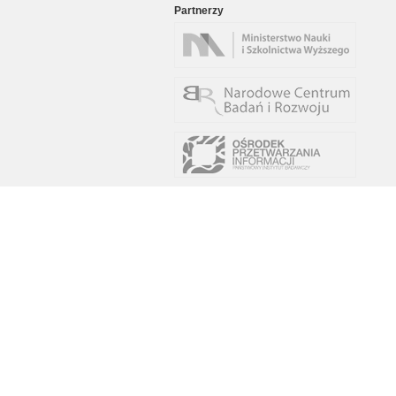
Partnerzy