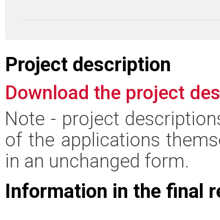
Project description
Download the project des
Note - project descriptio
of the applications thems
in an unchanged form.
Information in the final 