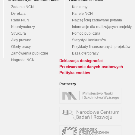
Zadania NCN
Konkursy
Dyrekcja
Panele NCN
Rada NCN
Najczęściej zadawane pytania
Koordynatorzy
Informacje dla realizujących projekty
Struktura
Pomoc publiczna
Akty prawne
Statystyki konkursów
Oferty pracy
Przykłady finansowanych projektów
Zamówienia publiczne
Baza ofert pracy
Nagroda NCN
Deklaracja dostępności
Przetwarzanie danych osobowych
Polityka cookies
Partnerzy