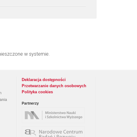
mieszczone w systemie.
Deklaracja dostępności
Przetwarzanie danych osobowych
Polityka cookies
h
rania
Partnerzy