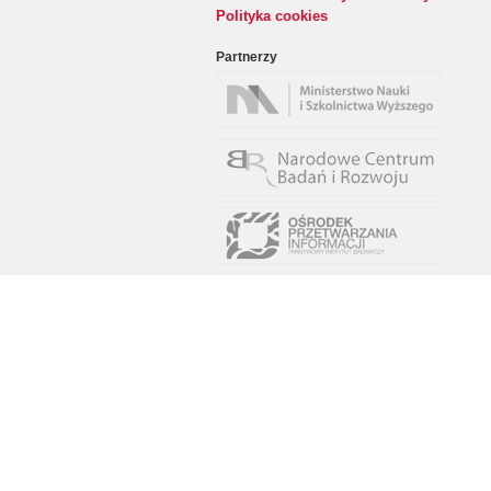
Polityka cookies
Partnerzy