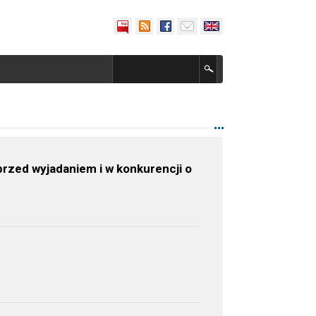
przed wyjadaniem i w konkurencji o