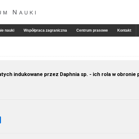
ie nauki
Współpraca zagraniczna
Centrum prasowe
Kontakt
tych indukowane przez Daphnia sp. - ich rola w obronie 