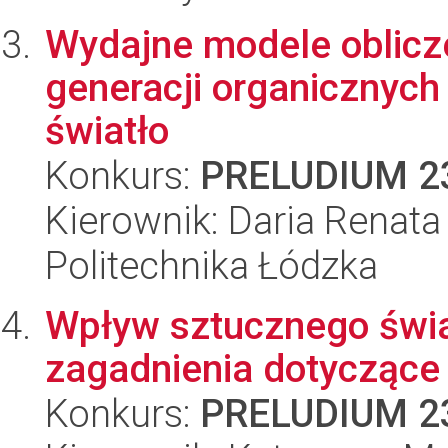
Wydajne modele oblicz
generacji organicznych
światło
Konkurs:
PRELUDIUM 2
Kierownik: Daria Renata
Politechnika Łódzka
Wpływ sztucznego świa
zagadnienia dotyczące ek
Konkurs:
PRELUDIUM 2