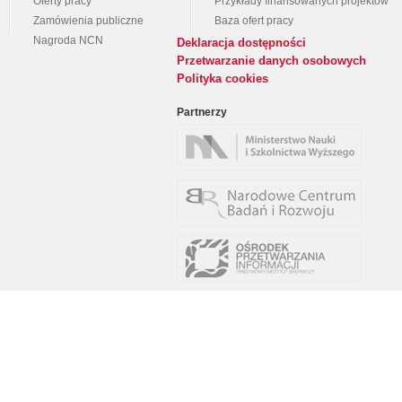
Oferty pracy
Przykłady finansowanych projektów
Zamówienia publiczne
Baza ofert pracy
Nagroda NCN
Deklaracja dostępności
Przetwarzanie danych osobowych
Polityka cookies
Partnerzy