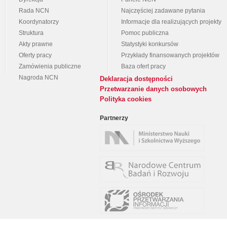
Rada NCN
Najczęściej zadawane pytania
Koordynatorzy
Informacje dla realizujących projekty
Struktura
Pomoc publiczna
Akty prawne
Statystyki konkursów
Oferty pracy
Przykłady finansowanych projektów
Zamówienia publiczne
Baza ofert pracy
Nagroda NCN
Deklaracja dostępności
Przetwarzanie danych osobowych
Polityka cookies
Partnerzy