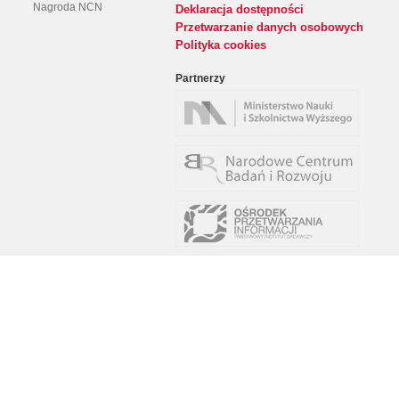
Nagroda NCN
Deklaracja dostępności
Przetwarzanie danych osobowych
Polityka cookies
Partnerzy