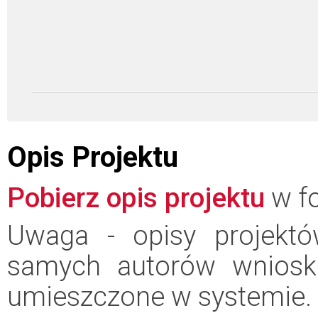
Opis Projektu
Pobierz opis projektu
w fo
Uwaga - opisy projektó
samych autorów wniosk
umieszczone w systemie.