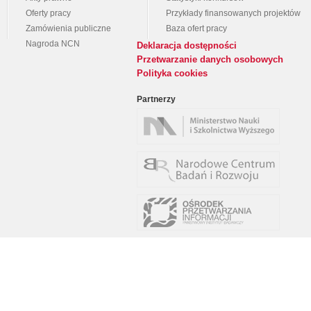
Oferty pracy
Przykłady finansowanych projektów
Zamówienia publiczne
Baza ofert pracy
Nagroda NCN
Deklaracja dostępności
Przetwarzanie danych osobowych
Polityka cookies
Partnerzy