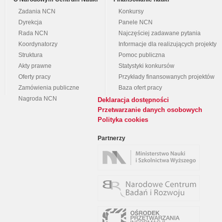
Zadania NCN
Konkursy
Dyrekcja
Panele NCN
Rada NCN
Najczęściej zadawane pytania
Koordynatorzy
Informacje dla realizujących projekty
Struktura
Pomoc publiczna
Akty prawne
Statystyki konkursów
Oferty pracy
Przykłady finansowanych projektów
Zamówienia publiczne
Baza ofert pracy
Nagroda NCN
Deklaracja dostępności
Przetwarzanie danych osobowych
Polityka cookies
Partnerzy