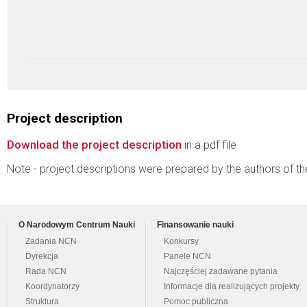
Project description
Download the project description
in a pdf file
Note - project descriptions were prepared by the authors of t
O Narodowym Centrum Nauki
Finansowanie nauki
Zadania NCN
Konkursy
Dyrekcja
Panele NCN
Rada NCN
Najczęściej zadawane pytania
Koordynatorzy
Informacje dla realizujących projekty
Struktura
Pomoc publiczna