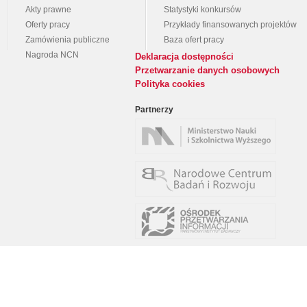
Akty prawne
Statystyki konkursów
Oferty pracy
Przykłady finansowanych projektów
Zamówienia publiczne
Baza ofert pracy
Nagroda NCN
Deklaracja dostępności
Przetwarzanie danych osobowych
Polityka cookies
Partnerzy