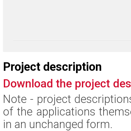
Project description
Download the project des
Note - project descriptio
of the applications thems
in an unchanged form.