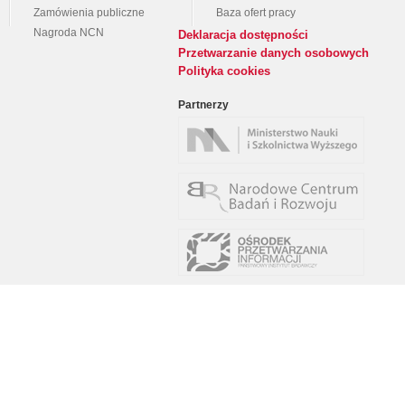
Zamówienia publiczne
Baza ofert pracy
Nagroda NCN
Deklaracja dostępności
Przetwarzanie danych osobowych
Polityka cookies
Partnerzy