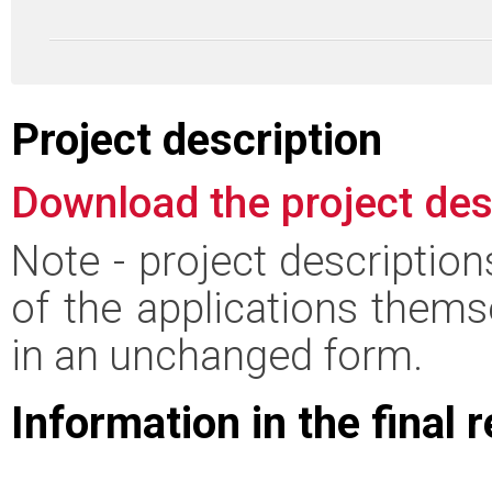
Project description
Download the project des
Note - project descriptio
of the applications thems
in an unchanged form.
Information in the final 