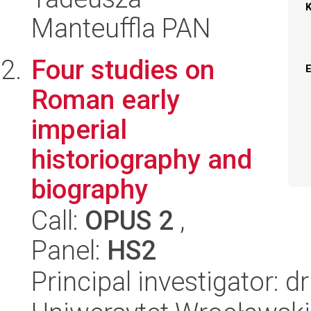
Manteuffla PAN
Four studies on
Roman early
imperial
historiography and
biography
Call:
OPUS 2
,
Panel:
HS2
Principal investigator: 