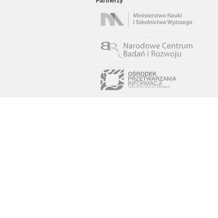
Partnerzy