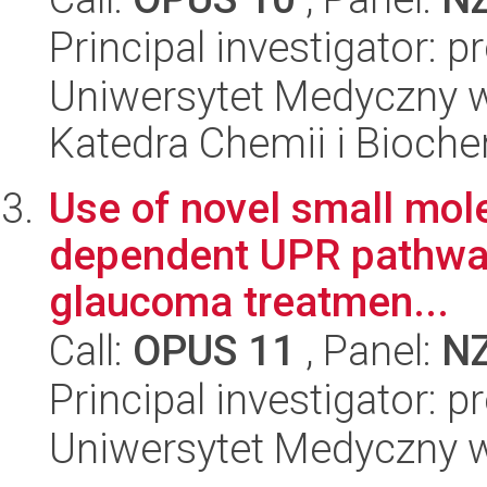
Principal investigator: 
Uniwersytet Medyczny 
Katedra Chemii i Bioch
Use of novel small mole
dependent UPR pathway
glaucoma treatmen...
Call:
OPUS 11
, Panel:
N
Principal investigator: 
Uniwersytet Medyczny w 