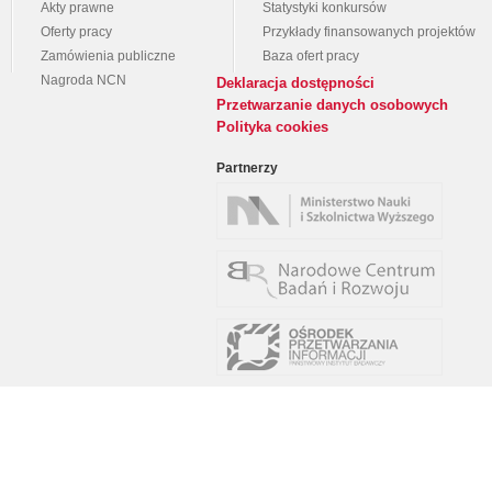
Akty prawne
Statystyki konkursów
Oferty pracy
Przykłady finansowanych projektów
Zamówienia publiczne
Baza ofert pracy
Nagroda NCN
Deklaracja dostępności
Przetwarzanie danych osobowych
Polityka cookies
Partnerzy