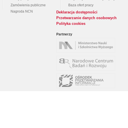
Zamówienia publiczne
Baza ofert pracy
Nagroda NCN
Deklaracja dostępności
Przetwarzanie danych osobowych
Polityka cookies
Partnerzy