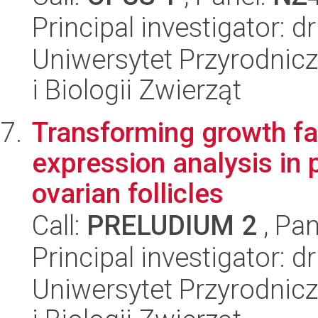
Principal investigator:
Uniwersytet Przyrodnic
i Biologii Zwierząt
Transforming growth fa
expression analysis in
ovarian follicles
Call:
PRELUDIUM 2
, Pan
Principal investigator: 
Uniwersytet Przyrodnic