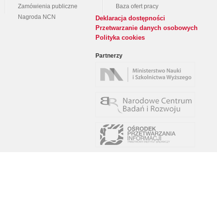
Zamówienia publiczne
Baza ofert pracy
Nagroda NCN
Deklaracja dostępności
Przetwarzanie danych osobowych
Polityka cookies
Partnerzy