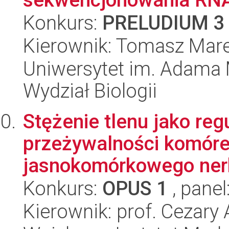
Konkurs:
PRELUDIUM 3
Kierownik: Tomasz Mare
Uniwersytet im. Adama 
Wydział Biologii
Stężenie tlenu jako reg
przeżywalności komóre
jasnokomórkowego ner
Konkurs:
OPUS 1
, panel
Kierownik: prof. Cezary