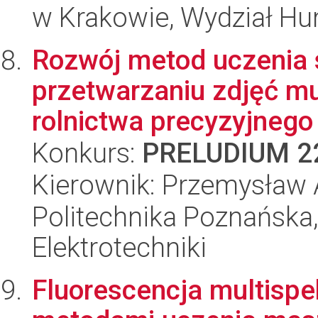
w Krakowie, Wydział H
Rozwój metod uczenia
przetwarzaniu zdjęć mu
rolnictwa precyzyjnego
Konkurs:
PRELUDIUM 2
Kierownik: Przemysław
Politechnika Poznańska,
Elektrotechniki
Fluorescencja multispe