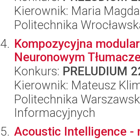
Kierownik: Maria Magda
Politechnika Wrocławsk
Kompozycyjna modular
Neuronowym Tłumacze
Konkurs:
PRELUDIUM 2
Kierownik: Mateusz Kli
Politechnika Warszawska
Informacyjnych
Acoustic Intelligence 