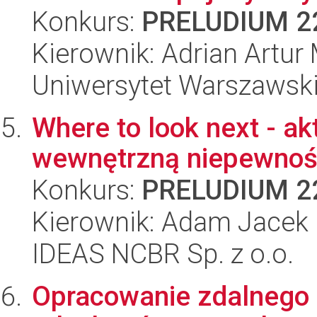
Konkurs:
PRELUDIUM 2
Kierownik: Adrian Artu
Uniwersytet Warszawski,
Where to look next - a
wewnętrzną niepewnoś
Konkurs:
PRELUDIUM 2
Kierownik: Adam Jacek 
IDEAS NCBR Sp. z o.o.
Opracowanie zdalnego 