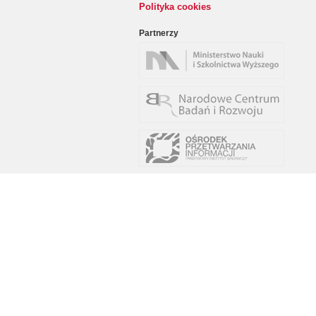
Polityka cookies
Partnerzy