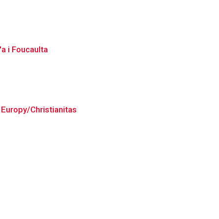
a i Foucaulta
 Europy/Christianitas