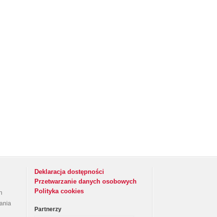
Deklaracja dostępności
Przetwarzanie danych osobowych
Polityka cookies
h
rania
Partnerzy