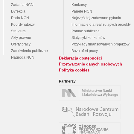
Zadania NCN
Konkursy
Dyrekcja
Panele NCN
Rada NCN
Najczęściej zadawane pytania
Koordynatorzy
Informacje dla realizujących projekty
Struktura
Pomoc publiczna
Akty prawne
Statystyki konkursów
Oferty pracy
Przykłady finansowanych projektów
Zamówienia publiczne
Baza ofert pracy
Nagroda NCN
Deklaracja dostępności
Przetwarzanie danych osobowych
Polityka cookies
Partnerzy