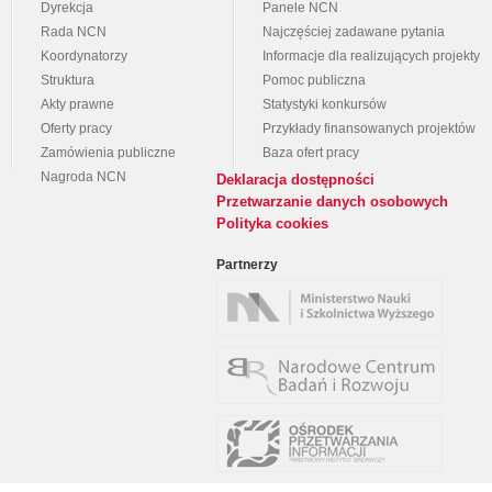
Dyrekcja
Panele NCN
Rada NCN
Najczęściej zadawane pytania
Koordynatorzy
Informacje dla realizujących projekty
Struktura
Pomoc publiczna
Akty prawne
Statystyki konkursów
Oferty pracy
Przykłady finansowanych projektów
Zamówienia publiczne
Baza ofert pracy
Nagroda NCN
Deklaracja dostępności
Przetwarzanie danych osobowych
Polityka cookies
Partnerzy