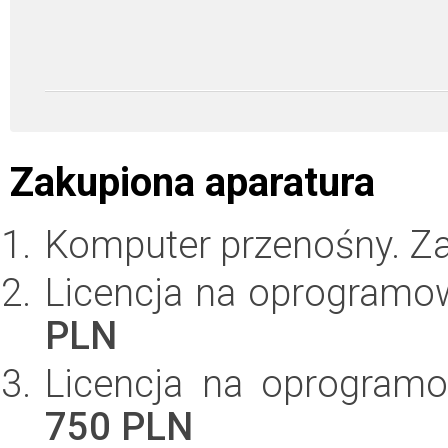
Zakupiona aparatura
Komputer przenośny. Z
Licencja na oprogramo
PLN
Licencja na oprogramo
750 PLN