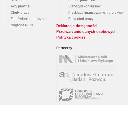
Struktura
Pomoc publiczna
Akty prawne
Statystyki konkursów
Oferty pracy
Przykłady finansowanych projektów
Zamówienia publiczne
Baza ofert pracy
Nagroda NCN
Deklaracja dostępności
Przetwarzanie danych osobowych
Polityka cookies
Partnerzy