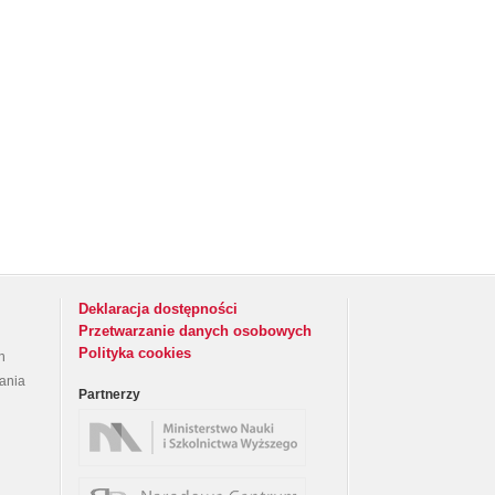
Deklaracja dostępności
Przetwarzanie danych osobowych
Polityka cookies
h
rania
Partnerzy