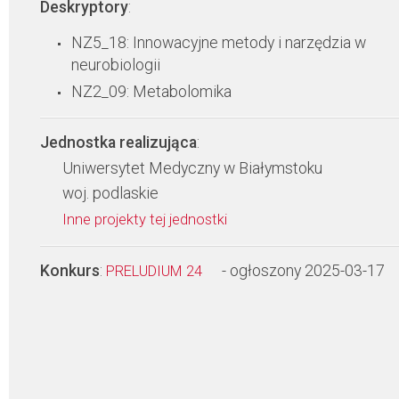
Deskryptory
:
NZ5_18: Innowacyjne metody i narzędzia w
neurobiologii
NZ2_09: Metabolomika
Jednostka realizująca
:
Uniwersytet Medyczny w Białymstoku
woj. podlaskie
Inne projekty tej jednostki
Konkurs
:
- ogłoszony 2025-03-17
PRELUDIUM 24