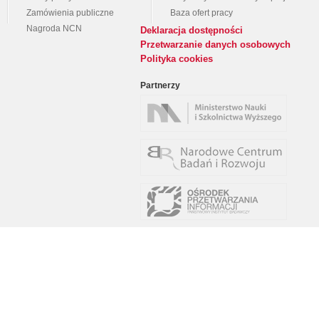
Zamówienia publiczne
Baza ofert pracy
Nagroda NCN
Deklaracja dostępności
Przetwarzanie danych osobowych
Polityka cookies
Partnerzy