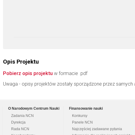
Opis Projektu
Pobierz opis projektu
w formacie .pdf
Uwaga - opisy projektów zostały sporządzone przez samych 
O Narodowym Centrum Nauki
Finansowanie nauki
Zadania NCN
Konkursy
Dyrekcja
Panele NCN
Rada NCN
Najczęściej zadawane pytania