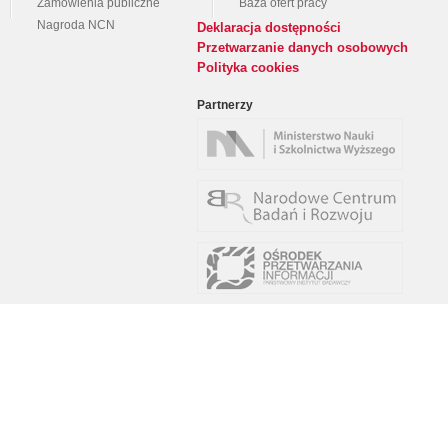
Zamówienia publiczne
Baza ofert pracy
Nagroda NCN
Deklaracja dostępności
Przetwarzanie danych osobowych
Polityka cookies
Partnerzy