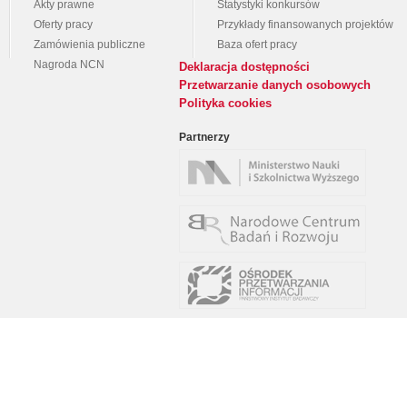
Akty prawne
Statystyki konkursów
Oferty pracy
Przykłady finansowanych projektów
Zamówienia publiczne
Baza ofert pracy
Nagroda NCN
Deklaracja dostępności
Przetwarzanie danych osobowych
Polityka cookies
Partnerzy