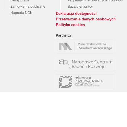
Oferty pracy
Przykłady finansowanych projektów
Zamówienia publiczne
Baza ofert pracy
Nagroda NCN
Deklaracja dostępności
Przetwarzanie danych osobowych
Polityka cookies
Partnerzy