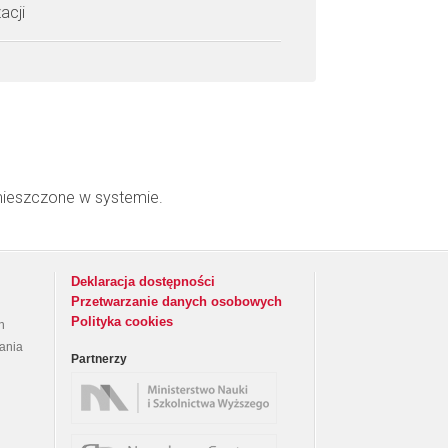
acji
mieszczone w systemie.
Deklaracja dostępności
Przetwarzanie danych osobowych
Polityka cookies
h
rania
Partnerzy