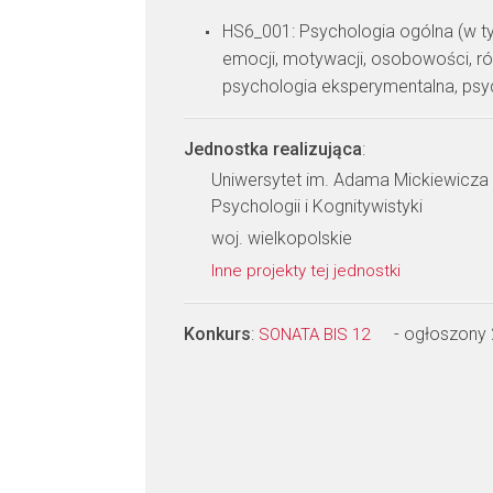
HS6_001: Psychologia ogólna (w 
emocji, motywacji, osobowości, ró
psychologia eksperymentalna, psy
Jednostka realizująca
:
Uniwersytet im. Adama Mickiewicza 
Psychologii i Kognitywistyki
woj. wielkopolskie
Inne projekty tej jednostki
Konkurs
:
- ogłoszony
SONATA BIS 12