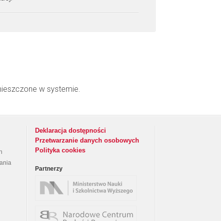
mieszczone w systemie.
Deklaracja dostępności
Przetwarzanie danych osobowych
Polityka cookies
h
rania
Partnerzy