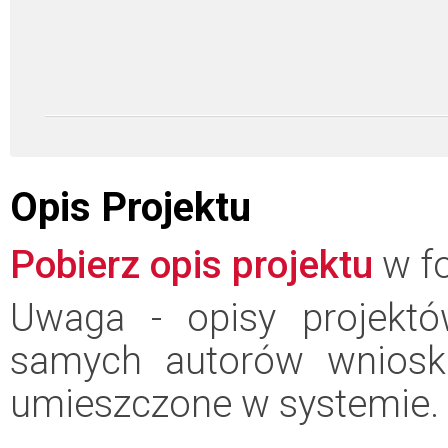
Opis Projektu
Pobierz opis projektu
w fo
Uwaga - opisy projektó
samych autorów wniosk
umieszczone w systemie.